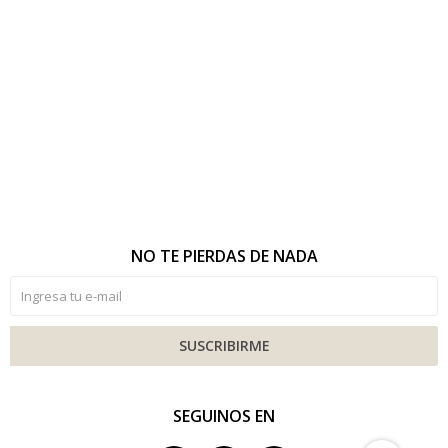
NO TE PIERDAS DE NADA
SUSCRIBIRME
SEGUINOS EN