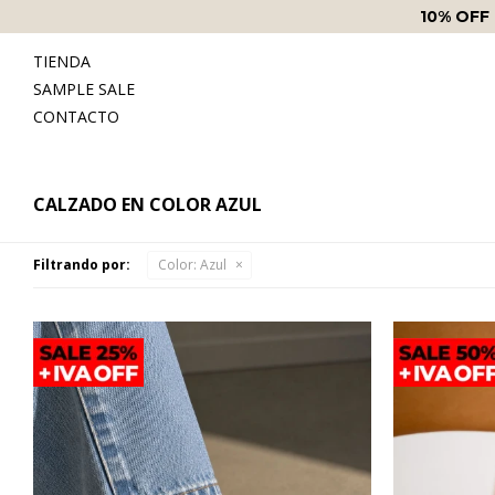
10% OFF
TIENDA
SAMPLE SALE
CONTACTO
CALZADO EN COLOR AZUL
Filtrando por:
Color:
Azul