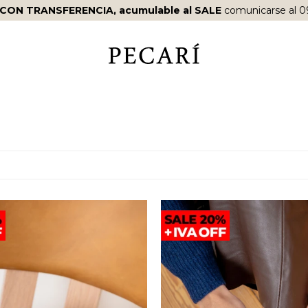
 CON TRANSFERENCIA, acumulable al SALE
comunicarse al 0