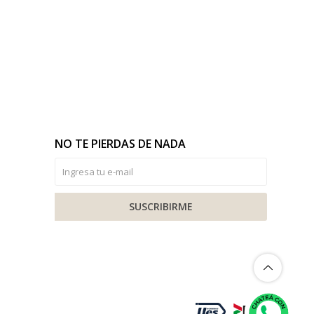
NO TE PIERDAS DE NADA
SUSCRIBIRME