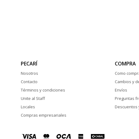
PECARÍ
COMPRA
Nosotros
Como compr
Contacto
Cambios y d
Términos y condiciones
Envíos
Unite al Staff
Preguntas f
Locales
Descuentos 
Compras empresariales