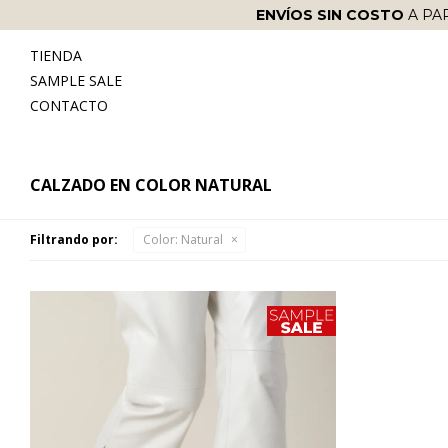
ENVÍOS SIN COSTO
A PA
TIENDA
SAMPLE SALE
CONTACTO
CALZADO EN COLOR NATURAL
Filtrando por:
Color:
Natural