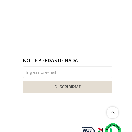
NO TE PIERDAS DE NADA
SUSCRIBIRME