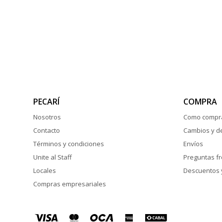
PECARÍ
COMPRA
Nosotros
Como compr
Contacto
Cambios y d
Términos y condiciones
Envíos
Unite al Staff
Preguntas f
Locales
Descuentos 
Compras empresariales