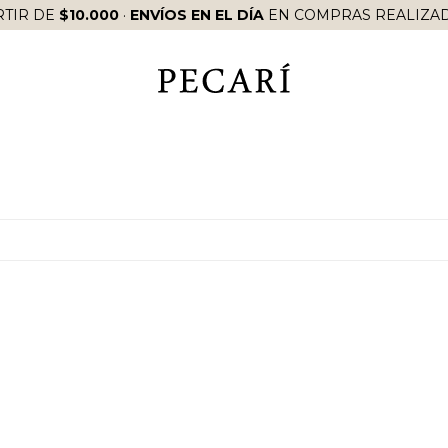
RTIR DE
$10.000
·
ENVÍOS EN EL DÍA
EN COMPRAS REALIZAD