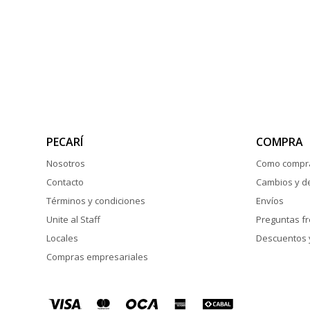
PECARÍ
COMPRA
Nosotros
Como compr
Contacto
Cambios y d
Términos y condiciones
Envíos
Unite al Staff
Preguntas f
Locales
Descuentos 
Compras empresariales