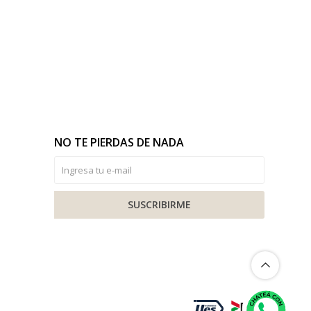
NO TE PIERDAS DE NADA
SUSCRIBIRME