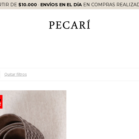
RTIR DE
$10.000
·
ENVÍOS EN EL DÍA
EN COMPRAS REALIZAD
Quitar filtros