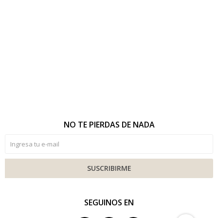
NO TE PIERDAS DE NADA
SUSCRIBIRME
SEGUINOS EN