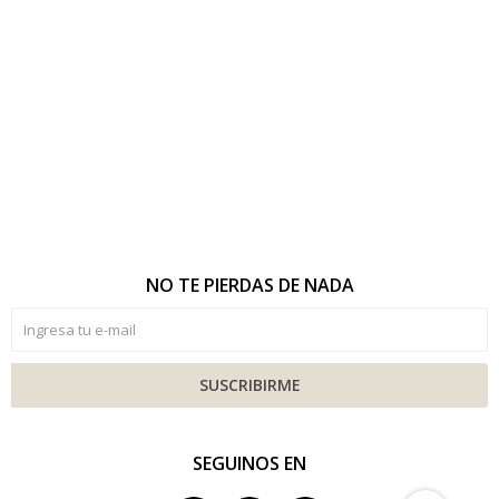
NO TE PIERDAS DE NADA
SUSCRIBIRME
SEGUINOS EN