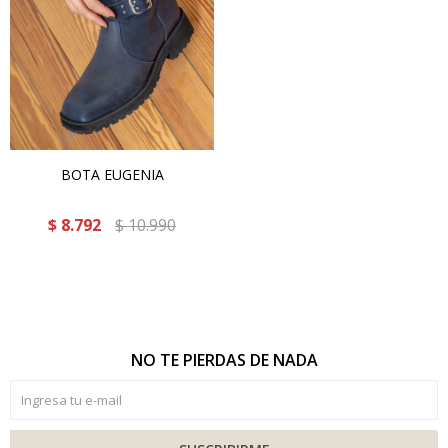
BOTA EUGENIA
$
8.792
$
10.990
NO TE PIERDAS DE NADA