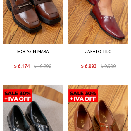
MOCASIN MARA
ZAPATO TILO
$
6.174
$
10.290
$
6.993
$
9.990