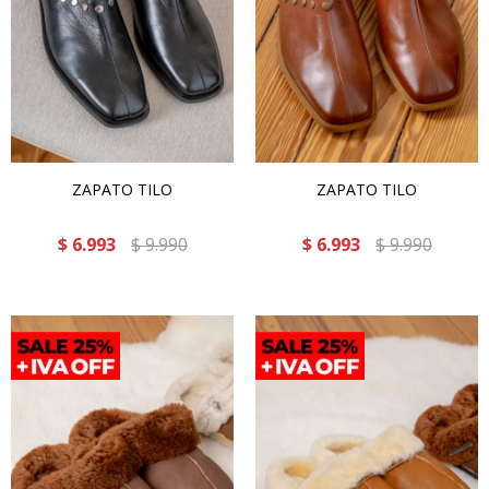
ZAPATO TILO
ZAPATO TILO
$
6.993
$
9.990
$
6.993
$
9.990