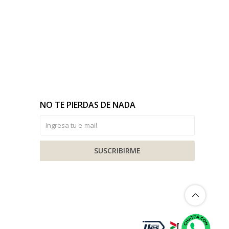
NO TE PIERDAS DE NADA
SUSCRIBIRME