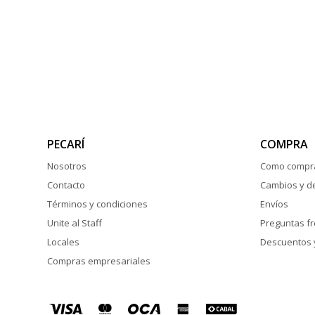
PECARÍ
COMPRA
Nosotros
Como compr
Contacto
Cambios y d
Términos y condiciones
Envíos
Unite al Staff
Preguntas f
Locales
Descuentos 
Compras empresariales