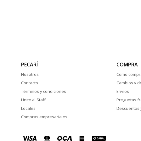
PECARÍ
COMPRA
Nosotros
Como compr
Contacto
Cambios y d
Términos y condiciones
Envíos
Unite al Staff
Preguntas f
Locales
Descuentos 
Compras empresariales