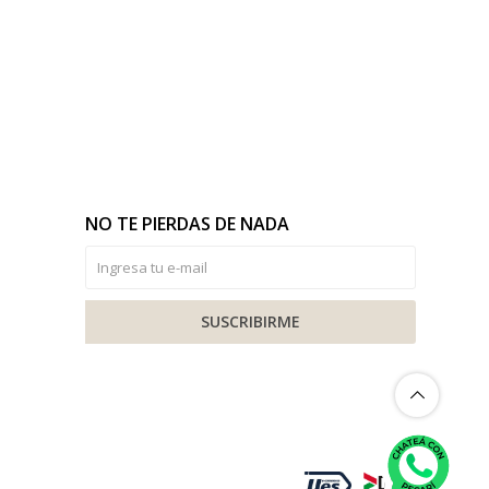
NO TE PIERDAS DE NADA
SUSCRIBIRME