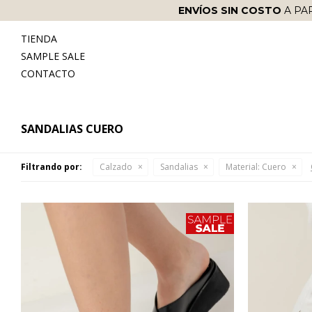
ENVÍOS SIN COSTO
A PA
TIENDA
SAMPLE SALE
CONTACTO
SANDALIAS CUERO
Filtrando por:
Calzado
Sandalias
Material:
Cuero