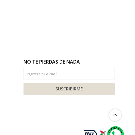
NO TE PIERDAS DE NADA
SUSCRIBIRME