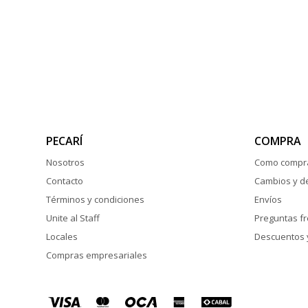
PECARÍ
COMPRA
Nosotros
Como compr
Contacto
Cambios y d
Términos y condiciones
Envíos
Unite al Staff
Preguntas f
Locales
Descuentos 
Compras empresariales