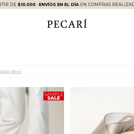
RTIR DE
$10.000
·
ENVÍOS EN EL DÍA
EN COMPRAS REALIZAD
Quitar filtros