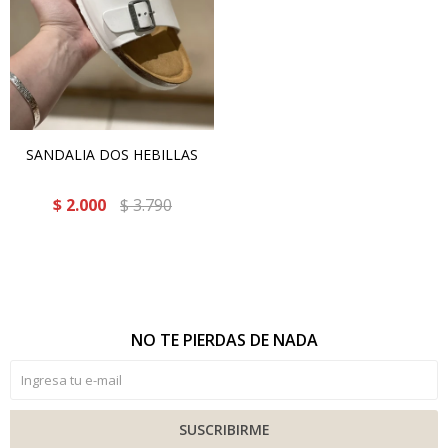
SANDALIA DOS HEBILLAS
$
2.000
$
3.790
NO TE PIERDAS DE NADA
SUSCRIBIRME