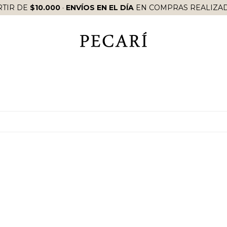
RTIR DE
$10.000
·
ENVÍOS EN EL DÍA
EN COMPRAS REALIZAD