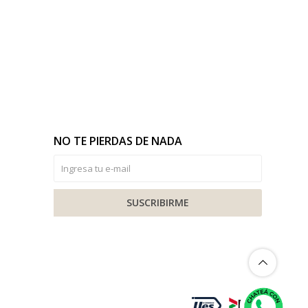
NO TE PIERDAS DE NADA
SUSCRIBIRME