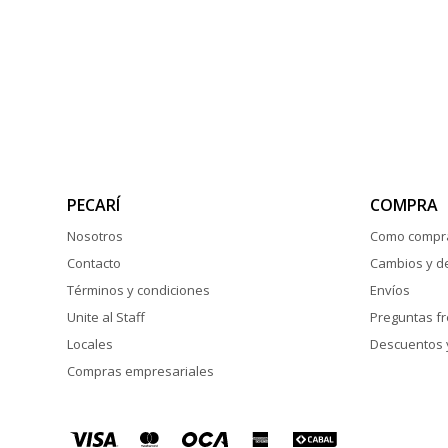
PECARÍ
COMPRA
Nosotros
Como compr
Contacto
Cambios y d
Términos y condiciones
Envíos
Unite al Staff
Preguntas f
Locales
Descuentos 
Compras empresariales