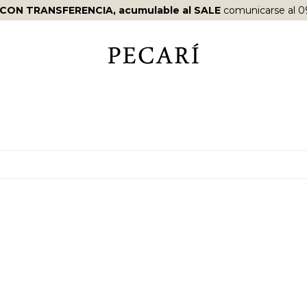
 CON TRANSFERENCIA, acumulable al SALE
comunicarse al 0