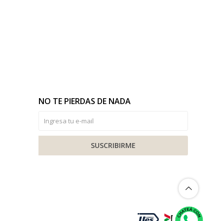
NO TE PIERDAS DE NADA
SUSCRIBIRME