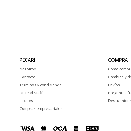
PECARÍ
COMPRA
Nosotros
Como compr
Contacto
Cambios y d
Términos y condiciones
Envíos
Unite al Staff
Preguntas f
Locales
Descuentos 
Compras empresariales