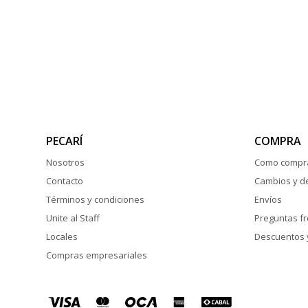
PECARÍ
COMPRA
Nosotros
Como compr
Contacto
Cambios y d
Términos y condiciones
Envíos
Unite al Staff
Preguntas f
Locales
Descuentos 
Compras empresariales