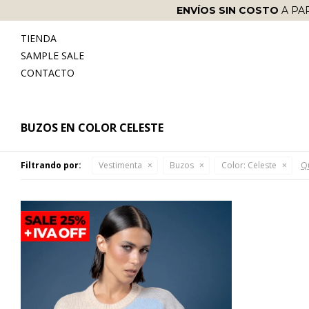
ENVÍOS SIN COSTO
A PA
TIENDA
SAMPLE SALE
CONTACTO
BUZOS EN COLOR CELESTE
Filtrando por:
Vestimenta
Buzos
Color:
Celeste
Qu