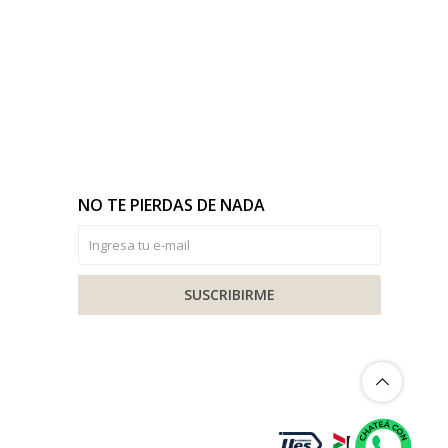
NO TE PIERDAS DE NADA
SUSCRIBIRME