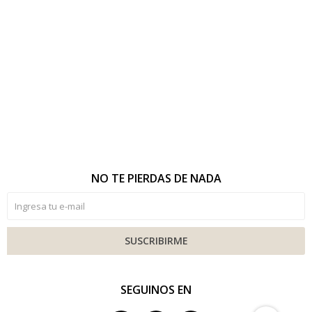
NO TE PIERDAS DE NADA
SUSCRIBIRME
SEGUINOS EN