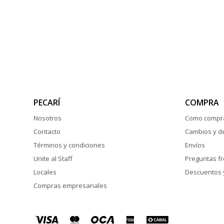
PECARÍ
COMPRA
Nosotros
Como compr
Contacto
Cambios y d
Términos y condiciones
Envíos
Unite al Staff
Preguntas f
Locales
Descuentos 
Compras empresariales