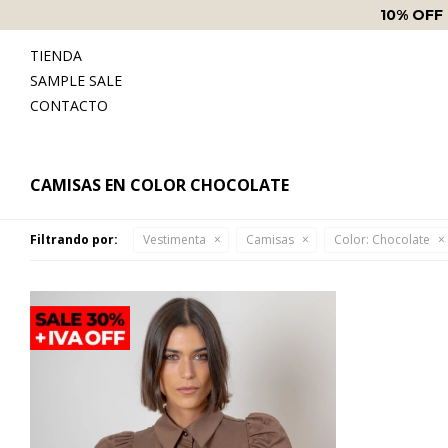
10% OFF
TIENDA
SAMPLE SALE
CONTACTO
CAMISAS EN COLOR CHOCOLATE
Filtrando por:
Vestimenta
Camisas
Color:
Chocolate