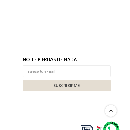
NO TE PIERDAS DE NADA
SUSCRIBIRME