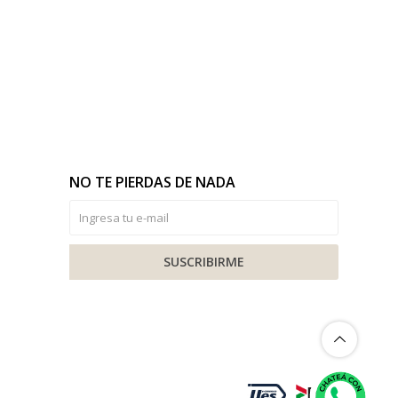
NO TE PIERDAS DE NADA
SUSCRIBIRME