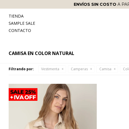
ENVÍOS SIN COSTO
A PA
TIENDA
SAMPLE SALE
CONTACTO
CAMISA EN COLOR NATURAL
Filtrando por:
Vestimenta
Camperas
Camisa
Col