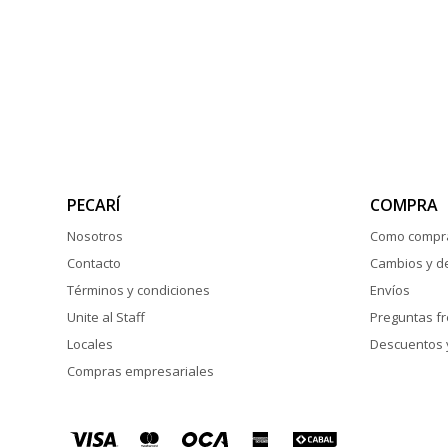
PECARÍ
COMPRA
Nosotros
Como compr
Contacto
Cambios y d
Términos y condiciones
Envíos
Unite al Staff
Preguntas f
Locales
Descuentos 
Compras empresariales