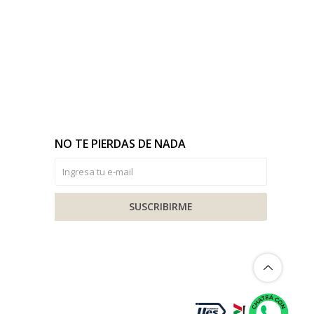
NO TE PIERDAS DE NADA
SUSCRIBIRME