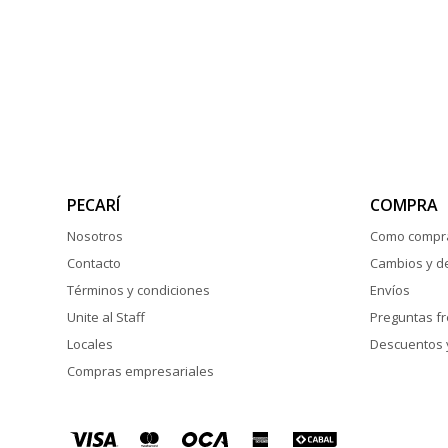
PECARÍ
COMPRA
Nosotros
Como compr
Contacto
Cambios y d
Términos y condiciones
Envíos
Unite al Staff
Preguntas f
Locales
Descuentos 
Compras empresariales