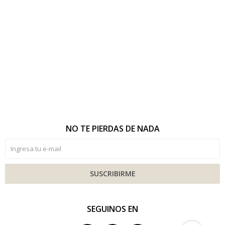
NO TE PIERDAS DE NADA
SUSCRIBIRME
SEGUINOS EN