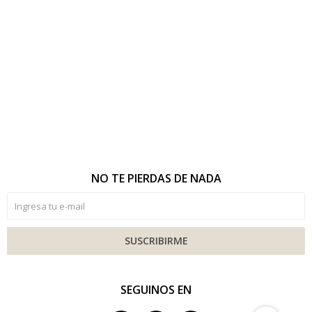
NO TE PIERDAS DE NADA
SUSCRIBIRME
SEGUINOS EN