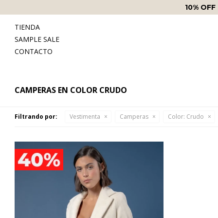
10% OFF
TIENDA
SAMPLE SALE
CONTACTO
CAMPERAS EN COLOR CRUDO
Filtrando por:
Vestimenta
Camperas
Color:
Crudo