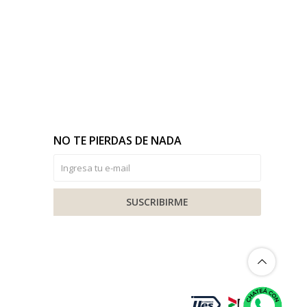
NO TE PIERDAS DE NADA
SUSCRIBIRME