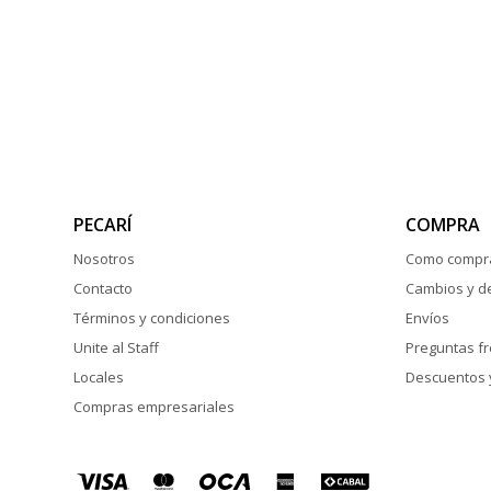
PECARÍ
COMPRA
Nosotros
Como compr
Contacto
Cambios y d
Términos y condiciones
Envíos
Unite al Staff
Preguntas f
Locales
Descuentos 
Compras empresariales