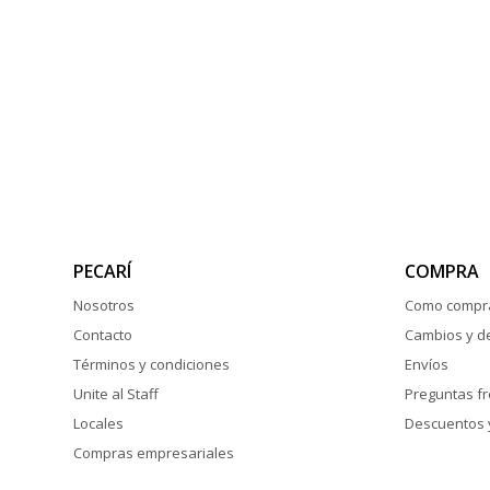
PECARÍ
COMPRA
Nosotros
Como compr
Contacto
Cambios y d
Términos y condiciones
Envíos
Unite al Staff
Preguntas f
Locales
Descuentos 
Compras empresariales