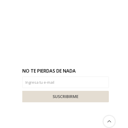
NO TE PIERDAS DE NADA
SUSCRIBIRME