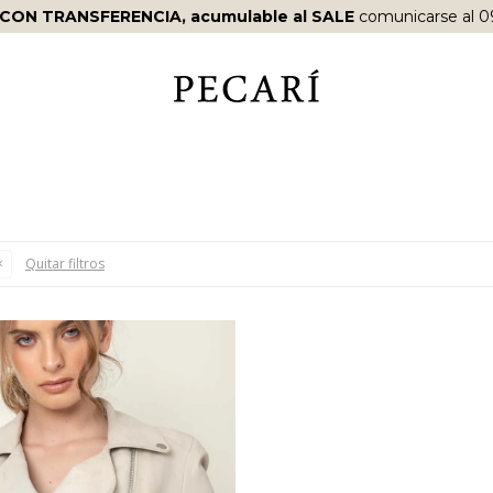
 CON TRANSFERENCIA, acumulable al SALE
comunicarse al 0
Quitar filtros