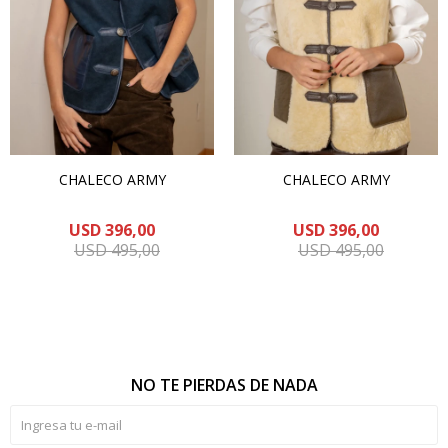
CHALECO ARMY
CHALECO ARMY
USD
396,00
USD
396,00
USD
495,00
USD
495,00
NO TE PIERDAS DE NADA