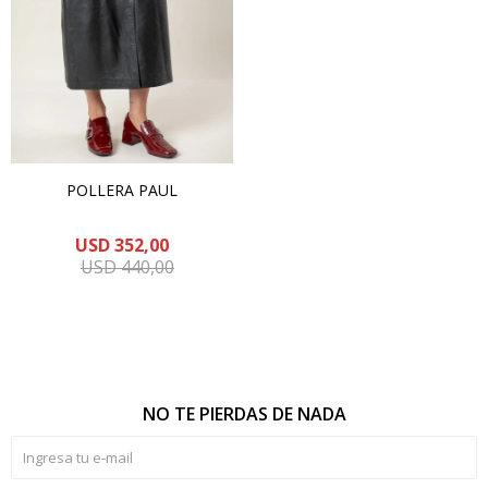
POLLERA PAUL
USD
352,00
USD
440,00
NO TE PIERDAS DE NADA