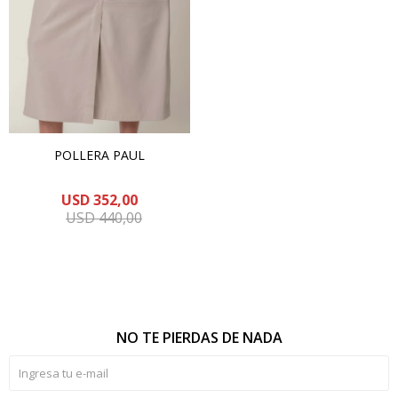
POLLERA PAUL
USD
352,00
USD
440,00
NO TE PIERDAS DE NADA