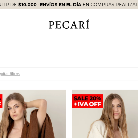
RTIR DE
$10.000
·
ENVÍOS EN EL DÍA
EN COMPRAS REALIZAD
uitar filtros