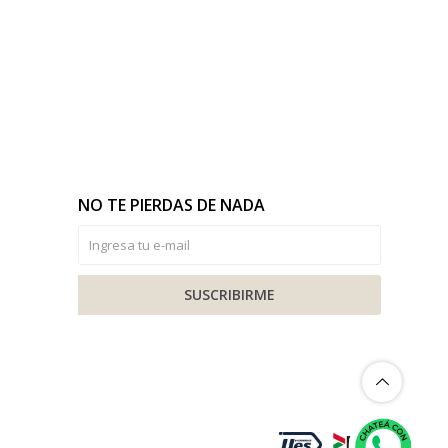
NO TE PIERDAS DE NADA
SUSCRIBIRME