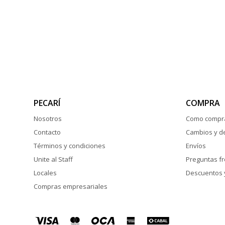
PECARÍ
COMPRA
Nosotros
Como compr
Contacto
Cambios y d
Términos y condiciones
Envíos
Unite al Staff
Preguntas f
Locales
Descuentos 
Compras empresariales