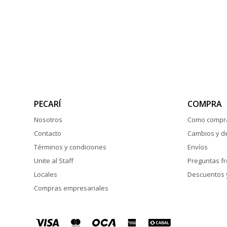
PECARÍ
COMPRA
Nosotros
Como compr
Contacto
Cambios y d
Términos y condiciones
Envíos
Unite al Staff
Preguntas f
Locales
Descuentos 
Compras empresariales