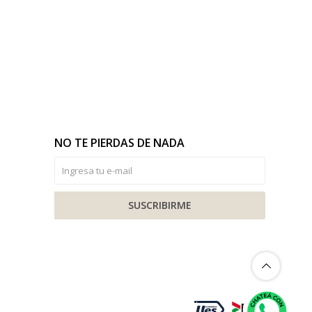
NO TE PIERDAS DE NADA
SUSCRIBIRME