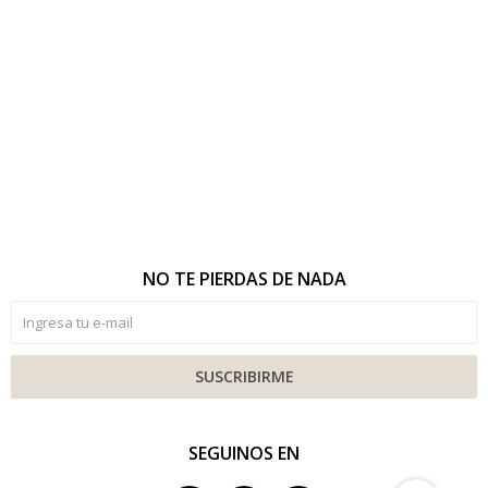
NO TE PIERDAS DE NADA
SUSCRIBIRME
SEGUINOS EN