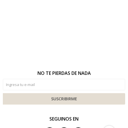
NO TE PIERDAS DE NADA
SUSCRIBIRME
SEGUINOS EN