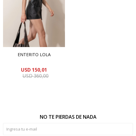
ENTERITO LOLA
USD
150,01
USD
360,00
NO TE PIERDAS DE NADA