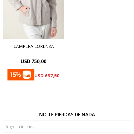
CAMPERA LORENZA
USD
750,00
USD
637,50
NO TE PIERDAS DE NADA