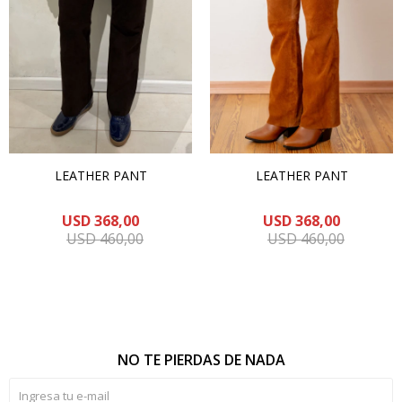
LEATHER PANT
LEATHER PANT
USD
368,00
USD
368,00
USD
460,00
USD
460,00
NO TE PIERDAS DE NADA