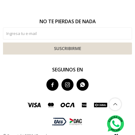
NO TE PIERDAS DE NADA
SUSCRIBIRME
SEGUINOS EN


