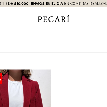
RTIR DE
$10.000
·
ENVÍOS EN EL DÍA
EN COMPRAS REALIZAD