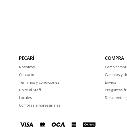
PECARÍ
COMPRA
Nosotros
Como compr
Contacto
Cambios y d
Términos y condiciones
Envíos
Unite al Staff
Preguntas f
Locales
Descuentos 
Compras empresariales