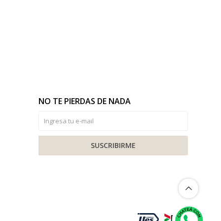
NO TE PIERDAS DE NADA
SUSCRIBIRME