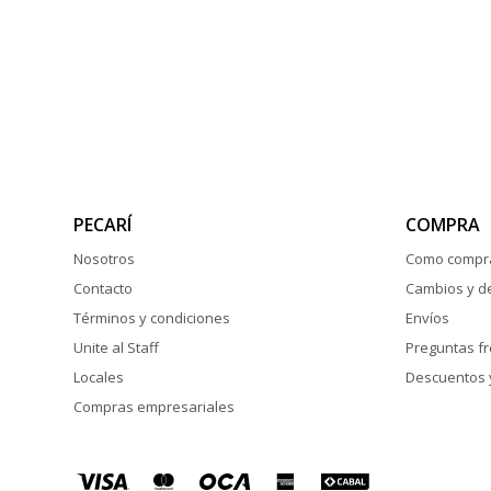
PECARÍ
COMPRA
Nosotros
Como compr
Contacto
Cambios y d
Términos y condiciones
Envíos
Unite al Staff
Preguntas f
Locales
Descuentos 
Compras empresariales