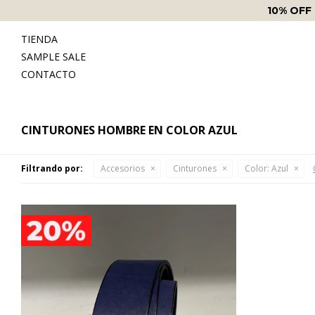
10% OFF
TIENDA
SAMPLE SALE
CONTACTO
CINTURONES HOMBRE EN COLOR AZUL
Filtrando por:
Accesorios
Cinturones
Color:
Azul