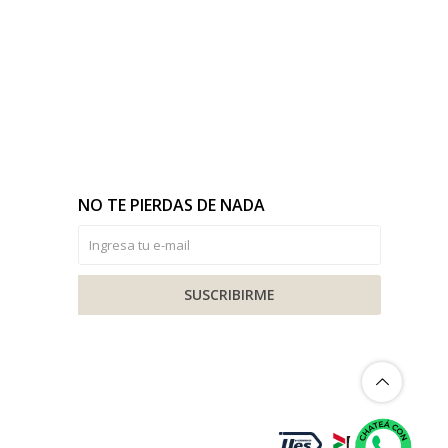
NO TE PIERDAS DE NADA
SUSCRIBIRME