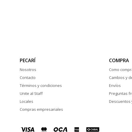
PECARÍ
COMPRA
Nosotros
Como compr
Contacto
Cambios y d
Términos y condiciones
Envíos
Unite al Staff
Preguntas f
Locales
Descuentos 
Compras empresariales