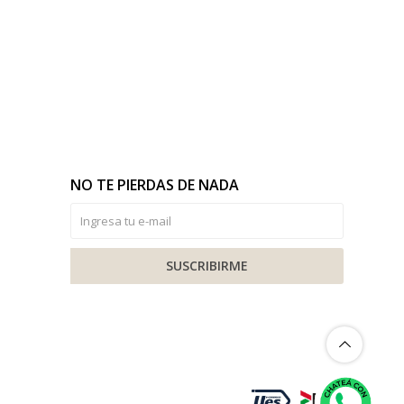
NO TE PIERDAS DE NADA
SUSCRIBIRME