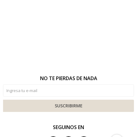
NO TE PIERDAS DE NADA
SUSCRIBIRME
SEGUINOS EN