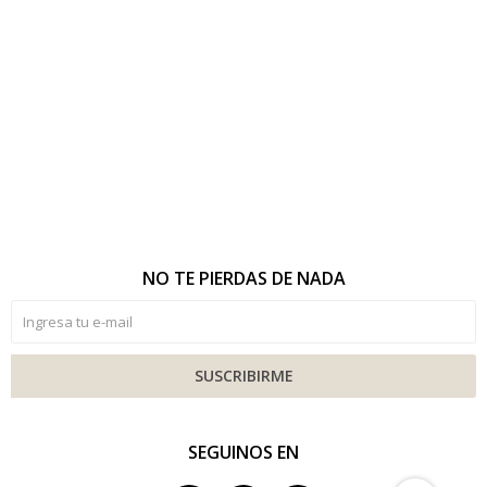
NO TE PIERDAS DE NADA
SUSCRIBIRME
SEGUINOS EN