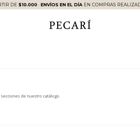
RTIR DE
$10.000
·
ENVÍOS EN EL DÍA
EN COMPRAS REALIZAD
s secciones de nuestro catálogo.