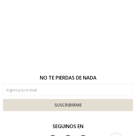
NO TE PIERDAS DE NADA
SUSCRIBIRME
SEGUINOS EN