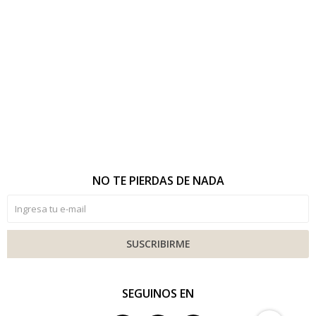
NO TE PIERDAS DE NADA
SUSCRIBIRME
SEGUINOS EN