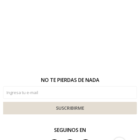
NO TE PIERDAS DE NADA
SUSCRIBIRME
SEGUINOS EN