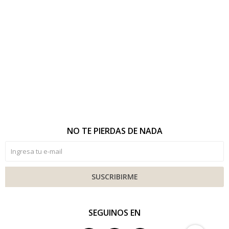
NO TE PIERDAS DE NADA
SUSCRIBIRME
SEGUINOS EN