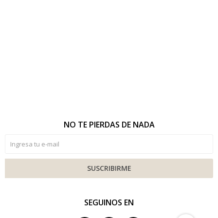
NO TE PIERDAS DE NADA
SUSCRIBIRME
SEGUINOS EN