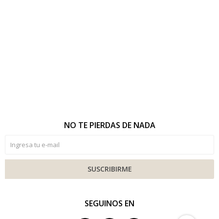
NO TE PIERDAS DE NADA
SUSCRIBIRME
SEGUINOS EN