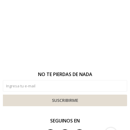
NO TE PIERDAS DE NADA
SUSCRIBIRME
SEGUINOS EN