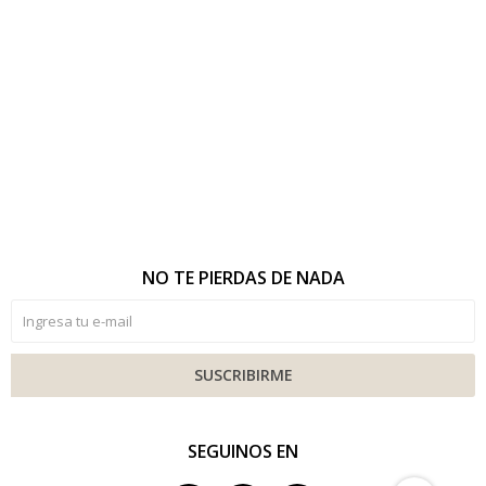
NO TE PIERDAS DE NADA
SUSCRIBIRME
SEGUINOS EN