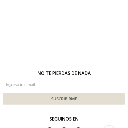
NO TE PIERDAS DE NADA
SUSCRIBIRME
SEGUINOS EN