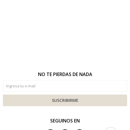
NO TE PIERDAS DE NADA
SUSCRIBIRME
SEGUINOS EN